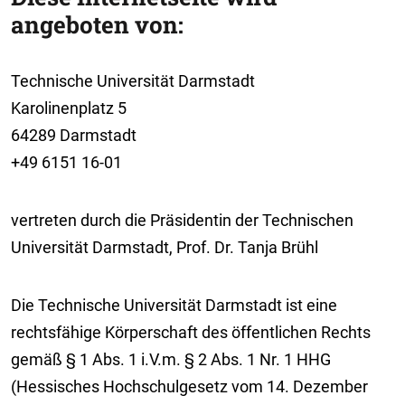
angeboten von:
Technische Universität Darmstadt
Karolinenplatz 5
64289 Darmstadt
+49 6151 16-01
vertreten durch die Präsidentin der Technischen
Universität Darmstadt, Prof. Dr. Tanja Brühl
Die Technische Universität Darmstadt ist eine
rechtsfähige Körperschaft des öffentlichen Rechts
gemäß § 1 Abs. 1 i.V.m. § 2 Abs. 1 Nr. 1 HHG
(Hessisches Hochschulgesetz vom 14. Dezember