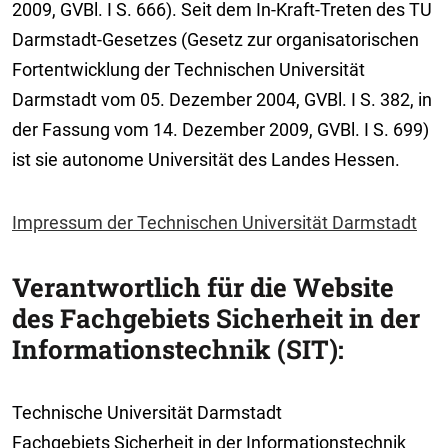
2009, GVBl. I S. 666). Seit dem In-Kraft-Treten des TU
Darmstadt-Gesetzes (Gesetz zur organisatorischen
Fortentwicklung der Technischen Universität
Darmstadt vom 05. Dezember 2004, GVBl. I S. 382, in
der Fassung vom 14. Dezember 2009, GVBl. I S. 699)
ist sie autonome Universität des Landes Hessen.
Impressum der Technischen Universität Darmstadt
Verantwortlich für die Website
des Fachgebiets Sicherheit in der
Informationstechnik (SIT):
Technische Universität Darmstadt
Fachgebiets Sicherheit in der Informationstechnik