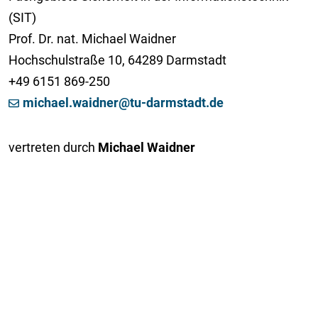
(SIT)
Prof. Dr. nat. Michael Waidner
Hochschulstraße 10, 64289 Darmstadt
+49 6151 869-250
michael
.waidner
@
tu-darmstadt.de
vertreten durch
Michael Waidner